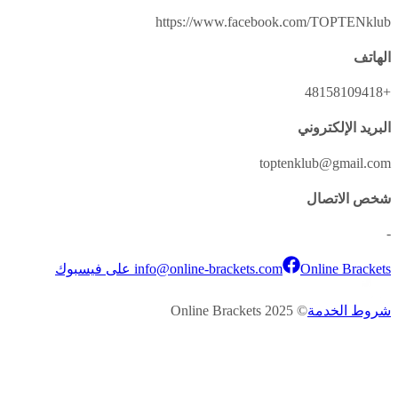
https://www.fa
info@online-bracket