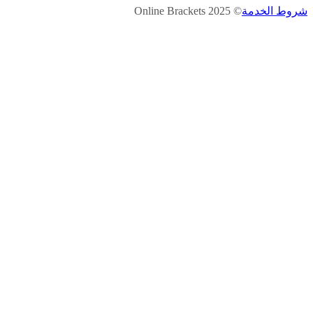
© 2025 Online Brackets
شروط الخدمة