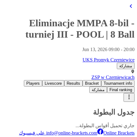
Eliminacje MMPA 8-bil -
turniej III
-
POOL
|
8 Ball
Jun 13, 2026 09:00 - 20:00
UKS Promyk Czerniewice
مشاركة
ZSP w Czerniewicach
Players
Livescore
Results
Bracket
Tournament info
مشاركة
Final ranking
جدول البطولة
جاري تحميل أقواس البطولة...
info@online-brackets.com
Online Brackets على فيسبوك