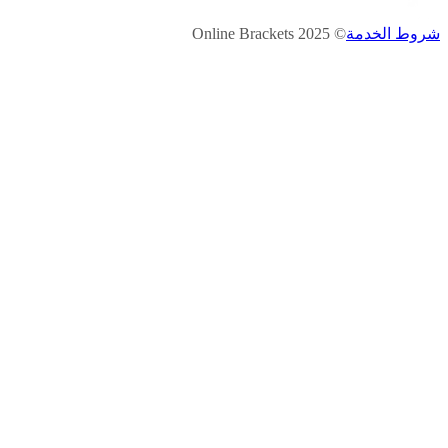
© 2025 Online Brackets
شروط الخدمة