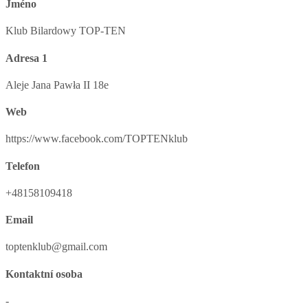
Jméno
Klub Bilardowy TOP-TEN
Adresa 1
Aleje Jana Pawła II 18e
Web
https://www.facebook.com/TOPTENklub
Telefon
+48158109418
Email
toptenklub@gmail.com
Kontaktní osoba
-