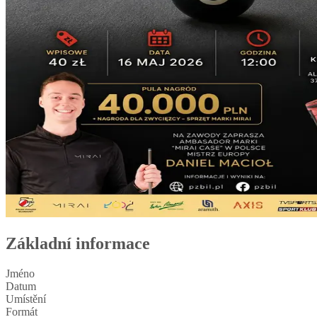
Základní informace
Jméno
Datum
Umístění
Formát