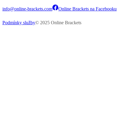
info@online-brackets.com
Online Brackets na Facebooku
Podmínky služby
© 2025 Online Brackets