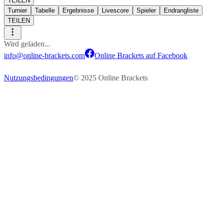
TEILEN
Turnier
Tabelle
Ergebnisse
Livescore
Spieler
Endrangliste
TEILEN
Wird geladen...
info@online-brackets.com
Online Brackets auf Facebook
Nutzungsbedingungen
© 2025 Online Brackets