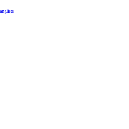
angliste