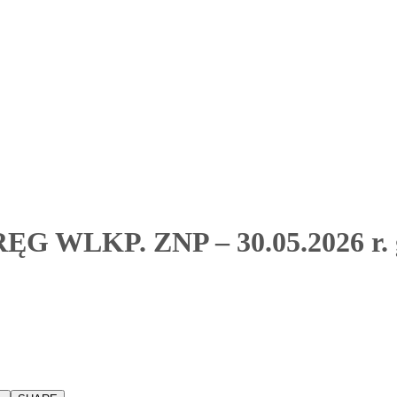
WLKP. ZNP – 30.05.2026 r. g