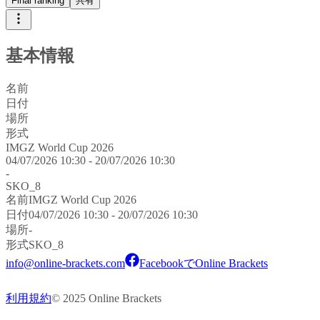
Final ranking
共有
基本情報
名前
日付
場所
形式
IMGZ World Cup 2026
04/07/2026 10:30 - 20/07/2026 10:30
-
SKO_8
名前
IMGZ World Cup 2026
日付
04/07/2026 10:30 - 20/07/2026 10:30
場所
-
形式
SKO_8
info@online-brackets.com
FacebookでOnline Brackets
利用規約
© 2025 Online Brackets