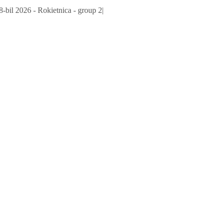
-bil 2026 - Rokietnica - group 2
|