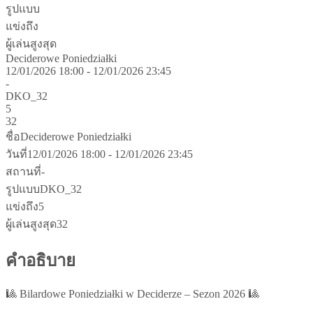
รูปแบบ
แข่งถึง
ผู้เล่นสูงสุด
Deciderowe Poniedziałki
12/01/2026 18:00 - 12/01/2026 23:45
-
DKO_32
5
32
ชื่อ
Deciderowe Poniedziałki
วันที่
12/01/2026 18:00 - 12/01/2026 23:45
สถานที่
-
รูปแบบ
DKO_32
แข่งถึง
5
ผู้เล่นสูงสุด
32
คำอธิบาย
🎱 Bilardowe Poniedziałki w Deciderze – Sezon 2026 🎱