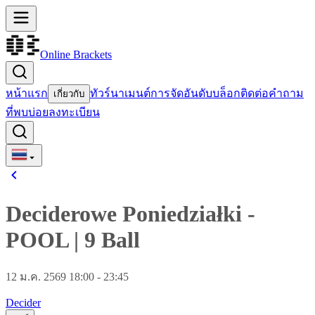
Online Brackets
หน้าแรก
ทัวร์นาเมนต์
การจัดอันดับ
บล็อก
ติดต่อ
คำถาม
เกี่ยวกับ
ที่พบบ่อย
ลงทะเบียน
Deciderowe Poniedziałki
-
POOL
|
9 Ball
12 ม.ค. 2569 18:00 - 23:45
Decider