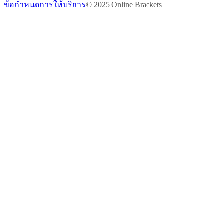
ข้อกำหนดการให้บริการ
© 2025 Online Brackets