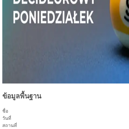
ข้อมูลพื้นฐาน
ชื่อ
วันที่
สถานที่