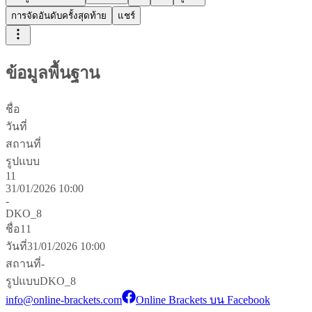
การจัดอันดับครั้งสุดท้าย
แชร์
ข้อมูลพื้นฐาน
ชื่อ
วันที่
สถานที่
รูปแบบ
11
31/01/2026 10:00
-
DKO_8
ชื่อ
11
วันที่
31/01/2026 10:00
สถานที่
-
รูปแบบ
DKO_8
info@online-brackets.com
Online Brackets บน Facebook