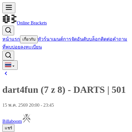
Online Brackets
หน้าแรก
ทัวร์นาเมนต์
การจัดอันดับ
บล็อก
ติดต่อ
คำถาม
เกี่ยวกับ
ที่พบบ่อย
ลงทะเบียน
dart4fun (7 z 8)
-
DARTS
|
501
15 พ.ค. 2569 20:00 - 23:45
Billaboom
แชร์