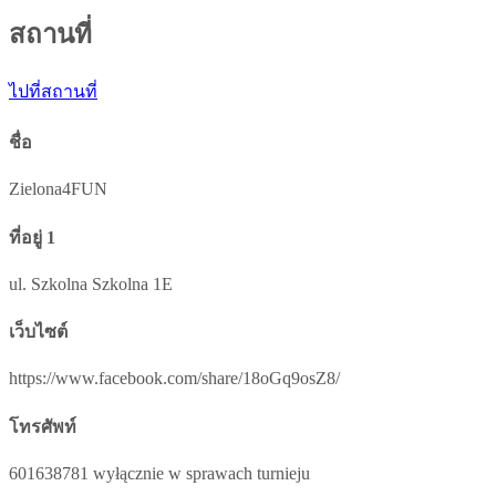
สถานที่
ไปที่สถานที่
ชื่อ
Zielona4FUN
ที่อยู่ 1
ul. Szkolna Szkolna 1E
เว็บไซต์
https://www.facebook.com/share/18oGq9osZ8/
โทรศัพท์
601638781 wyłącznie w sprawach turnieju