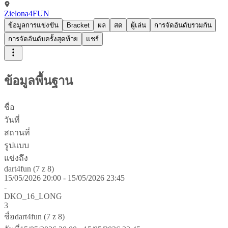
Zielona4FUN
ข้อมูลการแข่งขัน
Bracket
ผล
สด
ผู้เล่น
การจัดอันดับรวมกัน
การจัดอันดับครั้งสุดท้าย
แชร์
ข้อมูลพื้นฐาน
ชื่อ
วันที่
สถานที่
รูปแบบ
แข่งถึง
dart4fun (7 z 8)
15/05/2026 20:00 - 15/05/2026 23:45
-
DKO_16_LONG
3
ชื่อ
dart4fun (7 z 8)