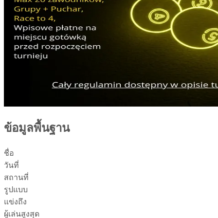
ข้อมูลพื้นฐาน
ชื่อ
วันที่
สถานที่
รูปแบบ
แข่งถึง
ผู้เล่นสูงสุด