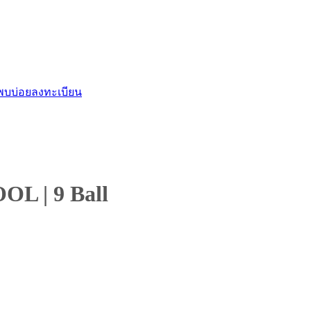
พบบ่อย
ลงทะเบียน
OOL
|
9 Ball