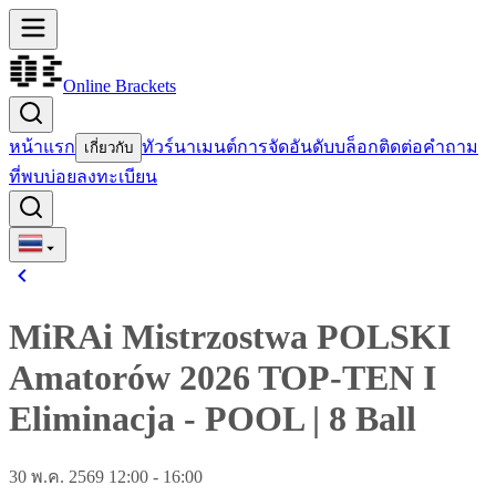
Online Brackets
หน้าแรก
ทัวร์นาเมนต์
การจัดอันดับ
บล็อก
ติดต่อ
คำถาม
เกี่ยวกับ
ที่พบบ่อย
ลงทะเบียน
MiRAi Mistrzostwa POLSKI
Amatorów 2026 TOP-TEN I
Eliminacja
-
POOL
|
8 Ball
30 พ.ค. 2569 12:00 - 16:00