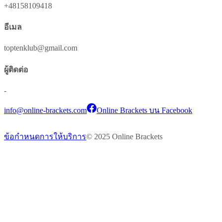
+48158109418
อีเมล
toptenklub@gmail.com
ผู้ติดต่อ
-
info@online-brackets.com
Online Brackets บน Facebook
ข้อกำหนดการให้บริการ
© 2025 Online Brackets