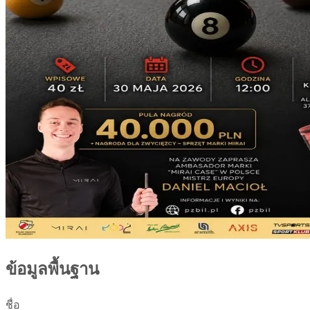
ข้อมูลพื้นฐาน
ชื่อ