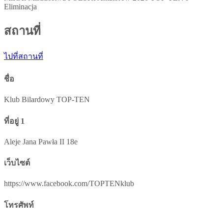
Eliminacja
สถานที่
ไปที่สถานที่
ชื่อ
Klub Bilardowy TOP-TEN
ที่อยู่ 1
Aleje Jana Pawła II 18e
เว็บไซต์
https://www.facebook.com/TOPTENklub
โทรศัพท์