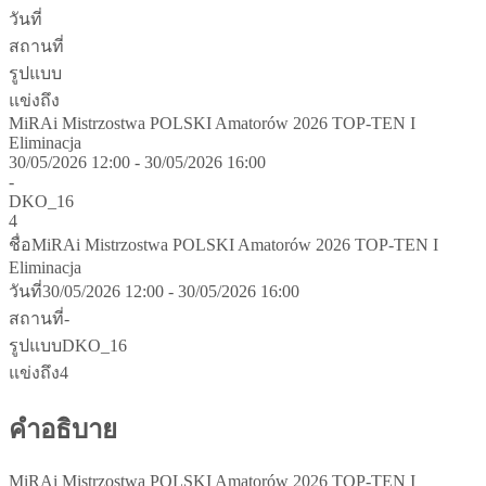
วันที่
สถานที่
รูปแบบ
แข่งถึง
MiRAi Mistrzostwa POLSKI Amatorów 2026 TOP-TEN I
Eliminacja
30/05/2026 12:00 - 30/05/2026 16:00
-
DKO_16
4
ชื่อ
MiRAi Mistrzostwa POLSKI Amatorów 2026 TOP-TEN I
Eliminacja
วันที่
30/05/2026 12:00 - 30/05/2026 16:00
สถานที่
-
รูปแบบ
DKO_16
แข่งถึง
4
คำอธิบาย
MiRAi Mistrzostwa POLSKI Amatorów 2026 TOP-TEN I