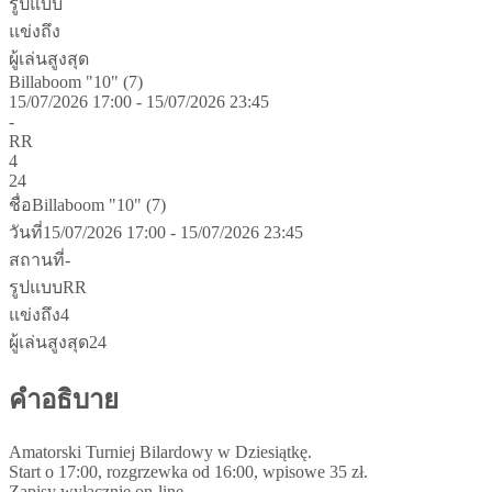
รูปแบบ
แข่งถึง
ผู้เล่นสูงสุด
Billaboom "10" (7)
15/07/2026 17:00 - 15/07/2026 23:45
-
RR
4
24
ชื่อ
Billaboom "10" (7)
วันที่
15/07/2026 17:00 - 15/07/2026 23:45
สถานที่
-
รูปแบบ
RR
แข่งถึง
4
ผู้เล่นสูงสุด
24
คำอธิบาย
Amatorski Turniej Bilardowy w Dziesiątkę.
Start o 17:00, rozgrzewka od 16:00, wpisowe 35 zł.
Zapisy wyłącznie on-line.