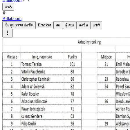
Billaboom
แชร์
Billaboom
ข้อมูลการแข่งขัน
Bracket
สด
ผู้เล่น
ลงชื่อ
แชร์