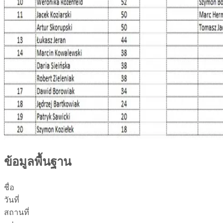
ข้อมูลพื้นฐาน
ชื่อ
วันที่
สถานที่