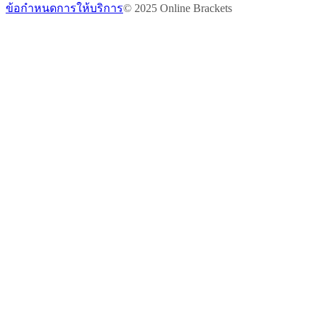
ข้อกำหนดการให้บริการ
© 2025 Online Brackets