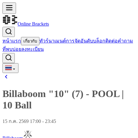
Online Brackets
หน้าแรก
ทัวร์นาเมนต์
การจัดอันดับ
บล็อก
ติดต่อ
คำถาม
เกี่ยวกับ
ที่พบบ่อย
ลงทะเบียน
Billaboom "10" (7)
-
POOL
|
10 Ball
15 ก.ค. 2569 17:00 - 23:45