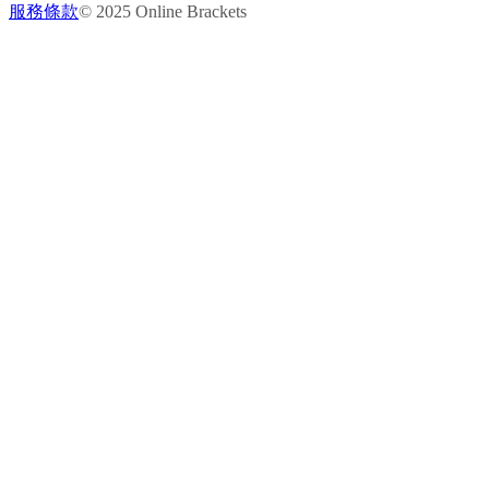
服務條款
© 2025 Online Brackets