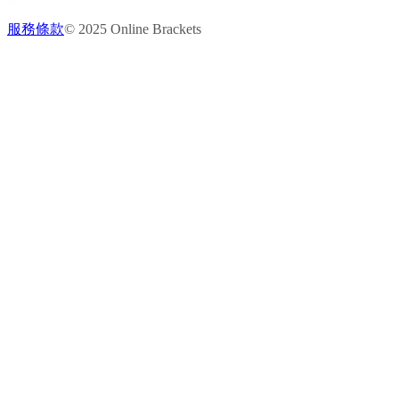
服務條款
© 2025 Online Brackets