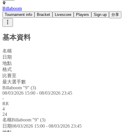
Billaboom
Tournament info
Bracket
Livescore
Players
Sign up
分享
基本資料
名稱
日期
地點
格式
比賽至
最大選手數
Billaboom "9" (3)
08/03/2026 15:00 - 08/03/2026 23:45
-
RR
4
24
名稱
Billaboom "9" (3)
日期
08/03/2026 15:00 - 08/03/2026 23:45