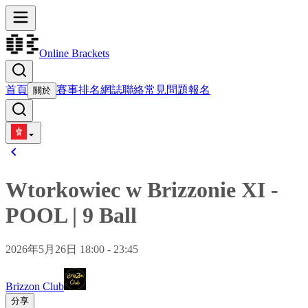
Online Brackets
首頁
賽事
排名
網誌
聯絡
常見問題
報名
關於
Wtorkowiec w Brizzonie XI
-
POOL
|
9 Ball
2026年5月26日 18:00 - 23:45
Brizzon Club
分享