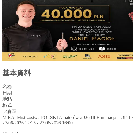
基本資料
名稱
日期
地點
格式
比賽至
MiRAi Mistrzostwa POLSKI Amatorów 2026 III Eliminacja TOP-
27/06/2026 12:15 - 27/06/2026 16:00
-