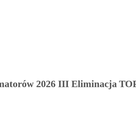
atorów 2026 III Eliminacja T