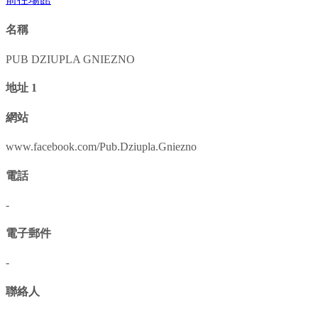
名稱
PUB DZIUPLA GNIEZNO
地址 1
網站
www.facebook.com/Pub.Dziupla.Gniezno
電話
-
電子郵件
-
聯絡人