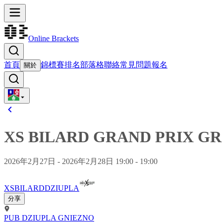
Online Brackets
首頁
錦標賽
排名
部落格
聯絡
常見問題
報名
關於
XS BILARD GRAND PRIX GR 
2026年2月27日 - 2026年2月28日 19:00 - 19:00
XSBILARDDZIUPLA
分享
PUB DZIUPLA GNIEZNO