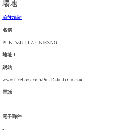
場地
前往場館
名稱
PUB DZIUPLA GNIEZNO
地址 1
網站
www.facebook.com/Pub.Dziupla.Gniezno
電話
-
電子郵件
-