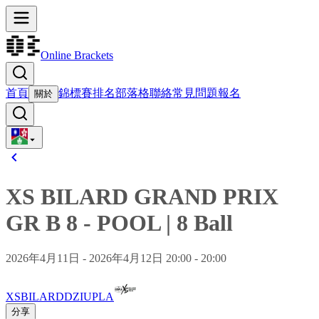
Online Brackets
首頁
錦標賽
排名
部落格
聯絡
常見問題
報名
關於
XS BILARD GRAND PRIX
GR B 8
-
POOL
|
8 Ball
2026年4月11日 - 2026年4月12日 20:00 - 20:00
XSBILARDDZIUPLA
分享