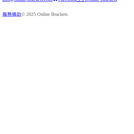
服務條款
© 2025 Online Brackets