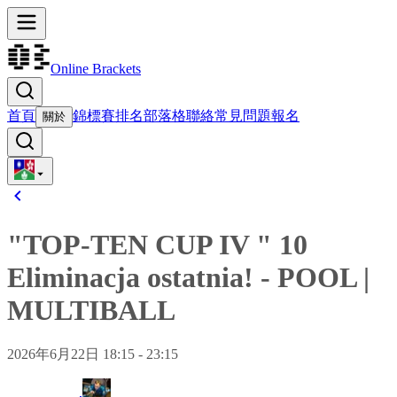
Online Brackets
首頁
錦標賽
排名
部落格
聯絡
常見問題
報名
關於
"TOP-TEN CUP IV " 10
Eliminacja ostatnia!
-
POOL
|
MULTIBALL
2026年6月22日 18:15 - 23:15