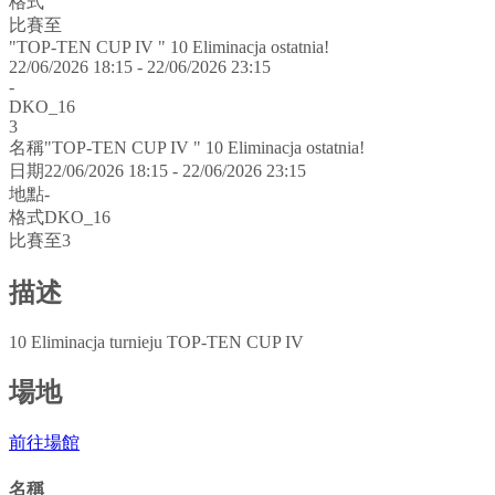
格式
比賽至
"TOP-TEN CUP IV " 10 Eliminacja ostatnia!
22/06/2026 18:15 - 22/06/2026 23:15
-
DKO_16
3
名稱
"TOP-TEN CUP IV " 10 Eliminacja ostatnia!
日期
22/06/2026 18:15 - 22/06/2026 23:15
地點
-
格式
DKO_16
比賽至
3
描述
10 Eliminacja turnieju TOP-TEN CUP IV
場地
前往場館
名稱