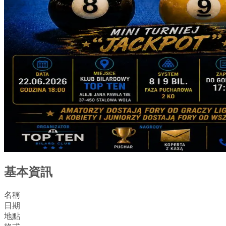
基本資訊
名稱
日期
地點